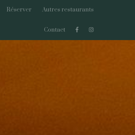
Réserver
Autres restaurants
Contact