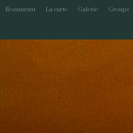
Restaurant
La carte
Galerie
Groupe